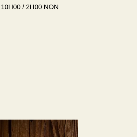
i 10H00 / 2H00 NON