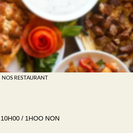
NOS RESTAURANT
i 10H00 / 1HOO NON